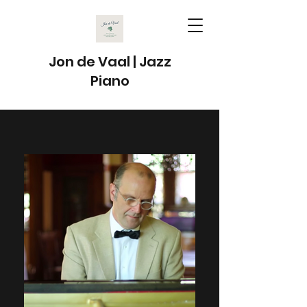
Jon de Vaal | Jazz
Piano